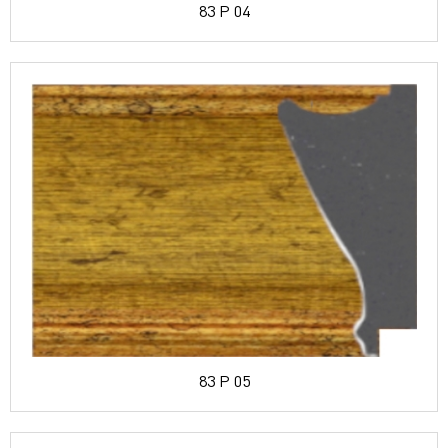
83 P 04
83 P 05