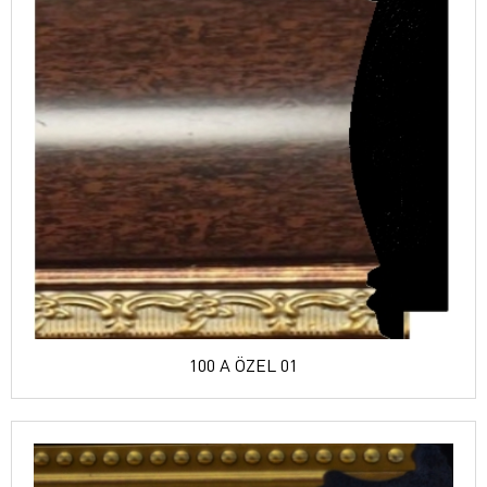
100 A ÖZEL 01