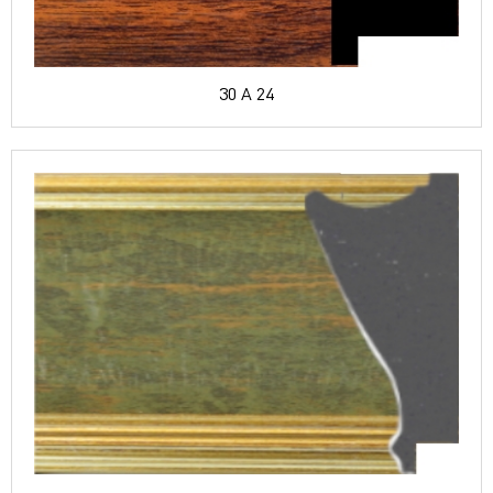
30 A 24