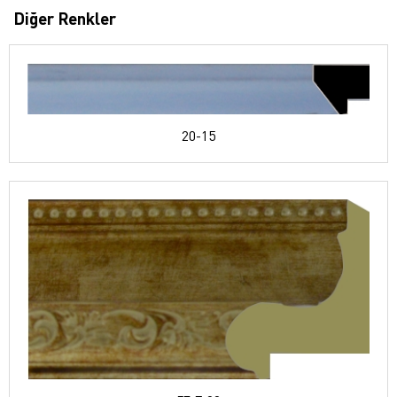
Diğer Renkler
20-15