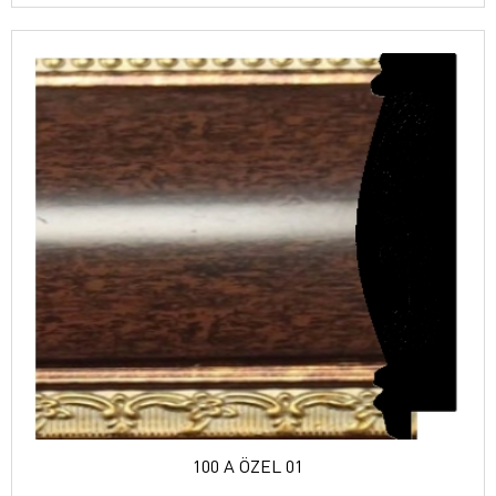
100 A ÖZEL 01