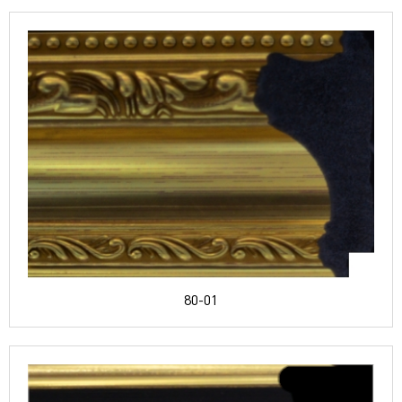
80-01