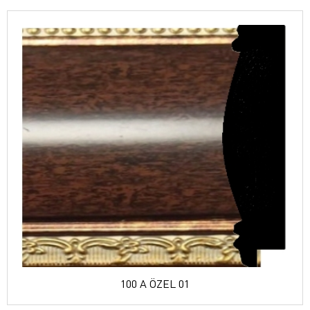
100 A ÖZEL 01