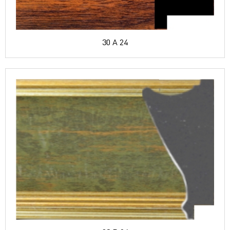
30 A 24