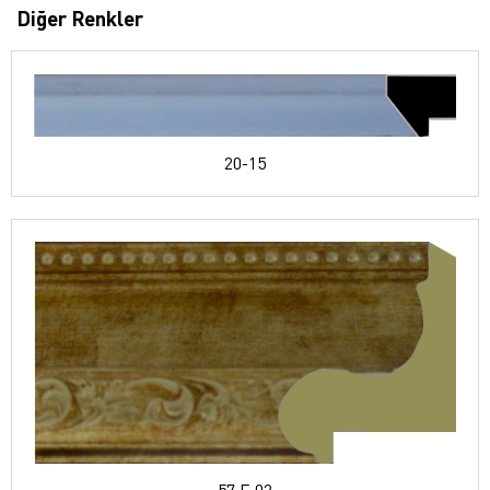
Diğer Renkler
20-15