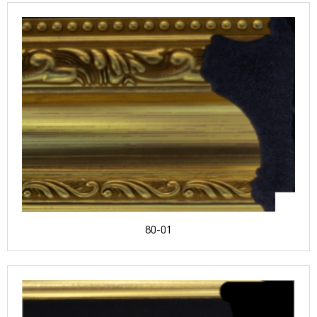
80-01