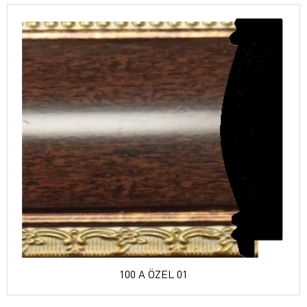
100 A ÖZEL 01