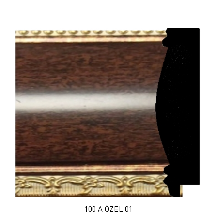
100 A ÖZEL 01