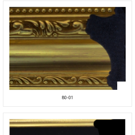
80-01