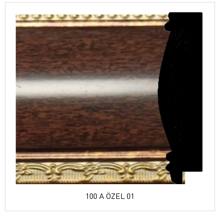
100 A ÖZEL 01