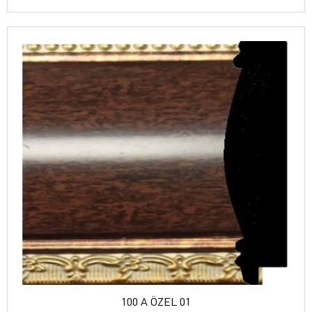
100 A ÖZEL 01