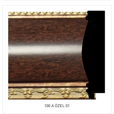
100 A ÖZEL 01