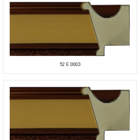
52 E 0003