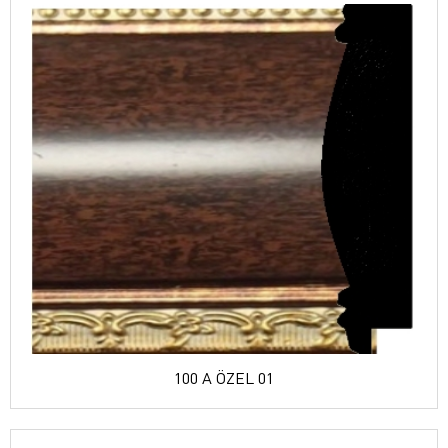
100 A ÖZEL 01