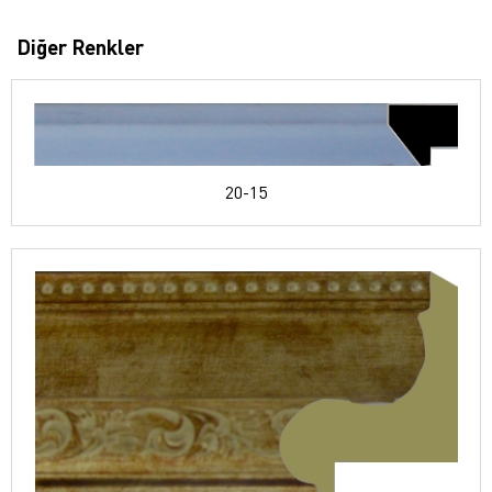
Diğer Renkler
20-15