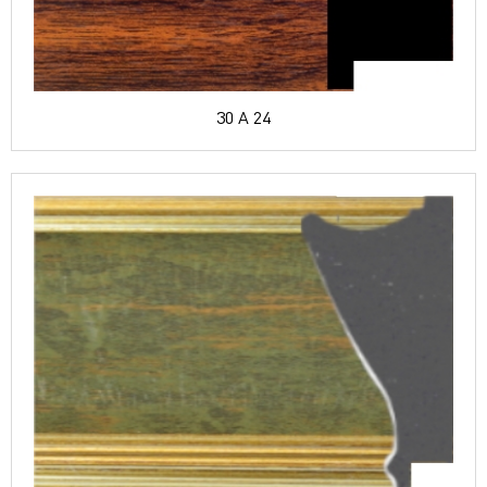
30 A 24