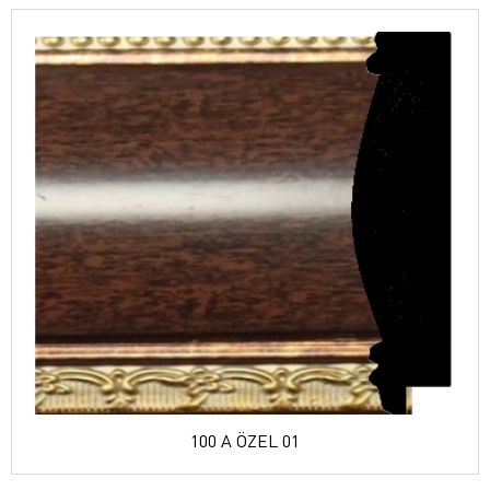
100 A ÖZEL 01