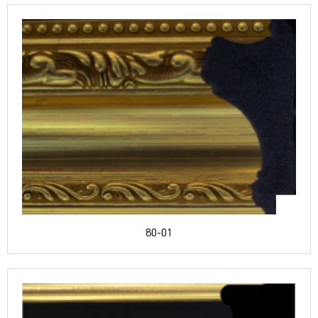
80-01