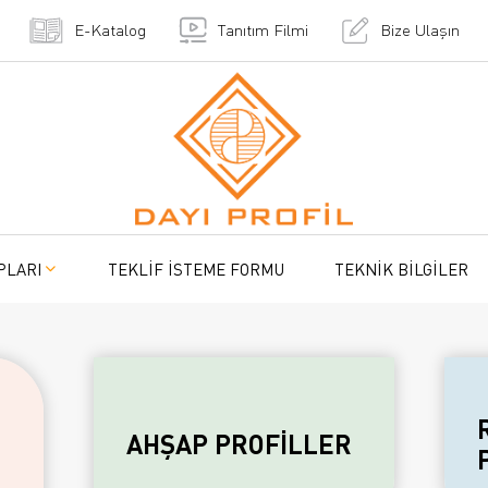
E-Katalog
Tanıtım Filmi
Bize Ulaşın
PLARI
TEKLİF İSTEME FORMU
TEKNİK BİLGİLER
AHŞAP PROFİLLER