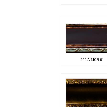
100 A MOB 01