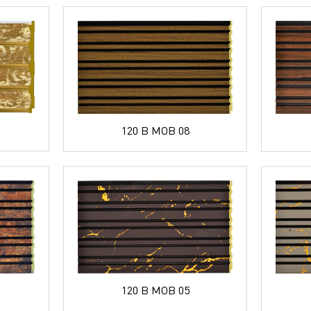
120 B MOB 08
120 B MOB 05