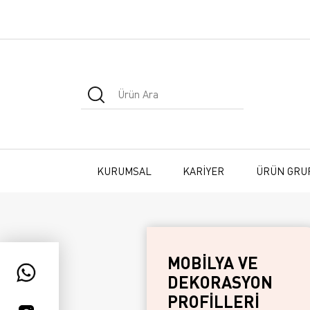
KURUMSAL
KARİYER
ÜRÜN GRU
MOBİLYA VE
DEKORASYON
PROFİLLERİ