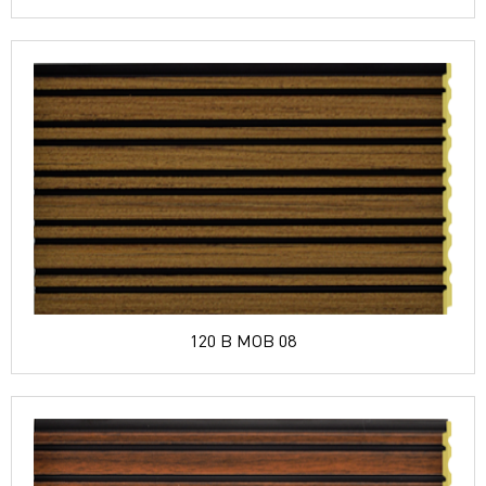
120 B MOB 08