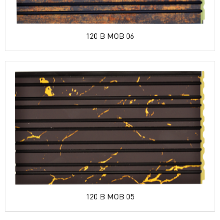
120 B MOB 06
120 B MOB 05