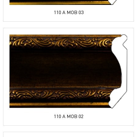
110 A MOB 03
110 A MOB 02