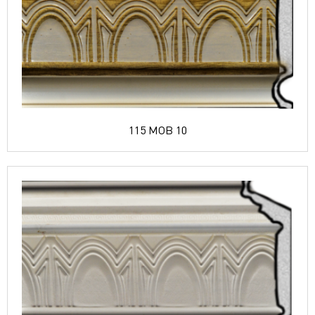
115 MOB 10