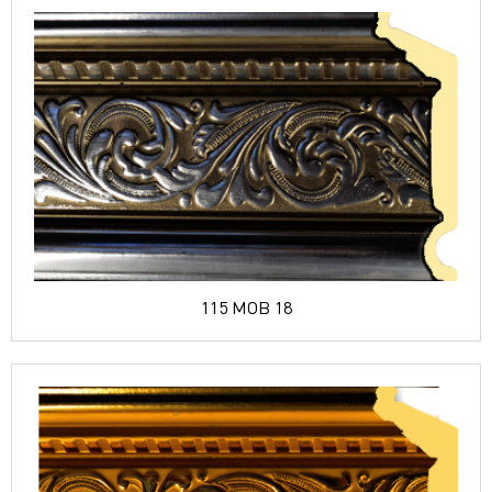
115 MOB 18