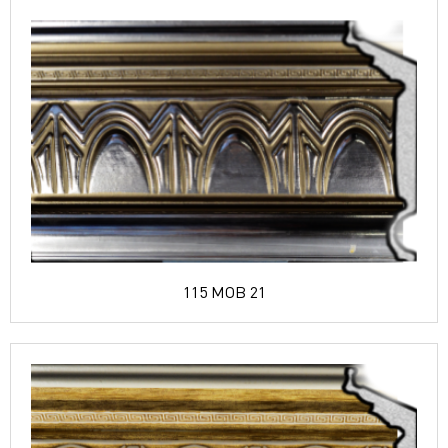
115 MOB 21