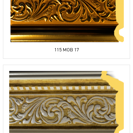
115 MOB 17