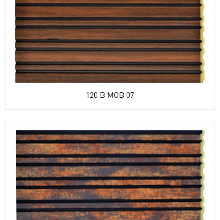
120 B MOB 07