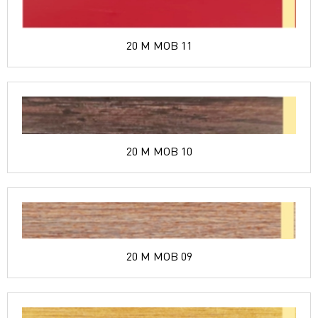
20 M MOB 11
20 M MOB 10
20 M MOB 09