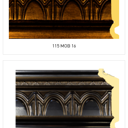
115 MOB 16