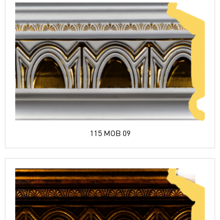
115 MOB 09