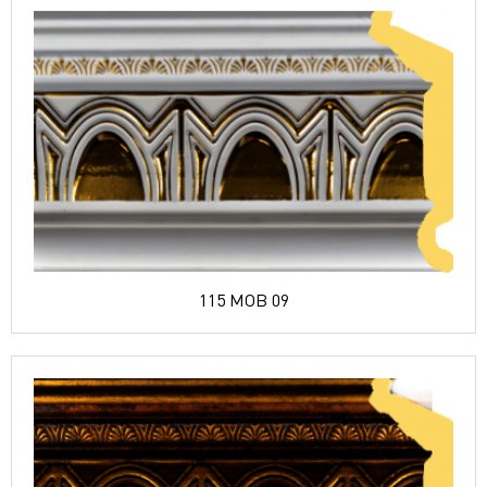
115 MOB 09