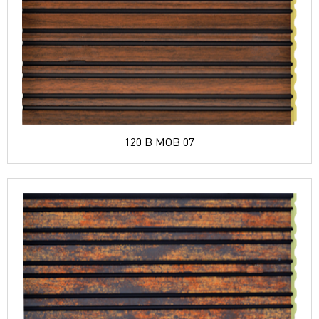
120 B MOB 07