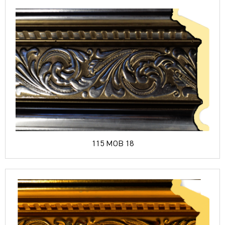
115 MOB 18