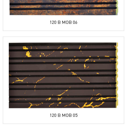
120 B MOB 06
120 B MOB 05