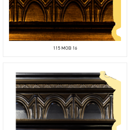
115 MOB 16