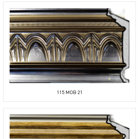
115 MOB 21