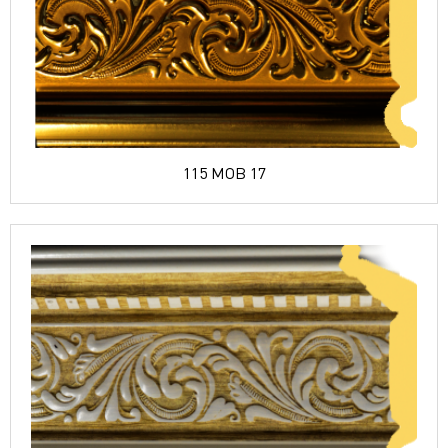
115 MOB 17