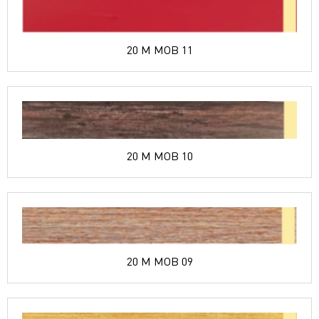
20 M MOB 11
20 M MOB 10
20 M MOB 09