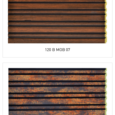
120 B MOB 07