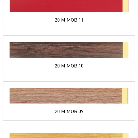
20 M MOB 11
20 M MOB 10
20 M MOB 09