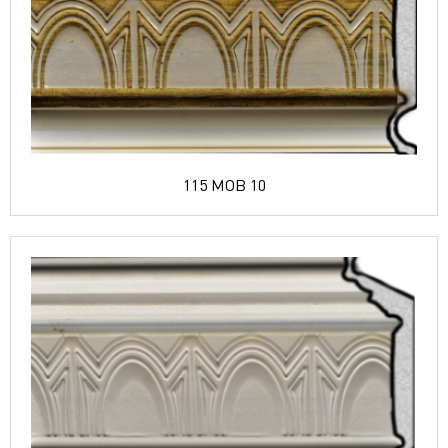
115 MOB 10