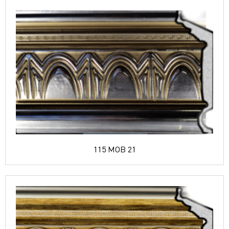
115 MOB 21