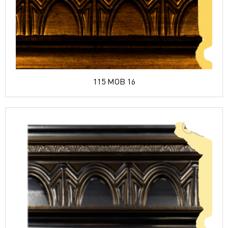
115 MOB 16