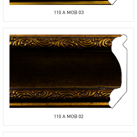
110 A MOB 03
110 A MOB 02