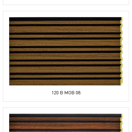
120 B MOB 08