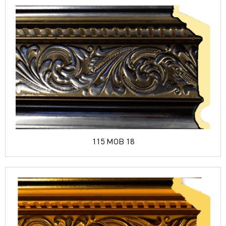
115 MOB 18