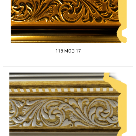
115 MOB 17