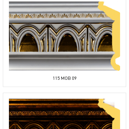
115 MOB 09