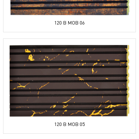
120 B MOB 06
120 B MOB 05