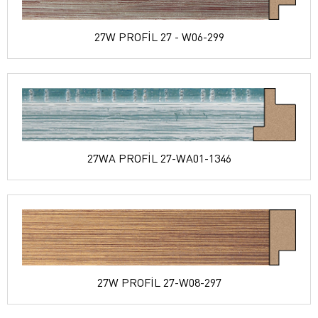
27W PROFİL 27 - W06-299
27WA PROFİL 27-WA01-1346
27W PROFİL 27-W08-297