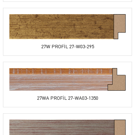
27W PROFİL 27-W03-295
27WA PROFİL 27-WA03-1350