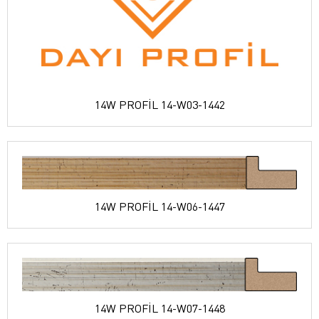
14W PROFİL 14-W03-1442
14W PROFİL 14-W06-1447
14W PROFİL 14-W07-1448