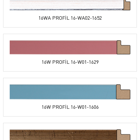
16WA PROFİL 16-WA02-1652
16W PROFİL 16-W01-1629
16W PROFİL 16-W01-1606