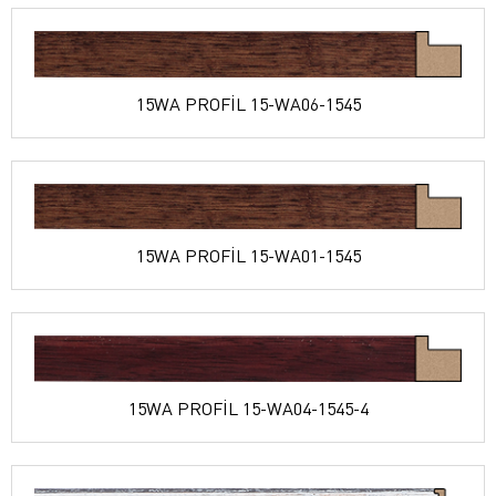
15WA PROFİL 15-WA06-1545
15WA PROFİL 15-WA01-1545
15WA PROFİL 15-WA04-1545-4