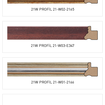
21W PROFİL 21-W02-2165
21W PROFİL 21-W03-E347
21W PROFİL 21-W01-2166