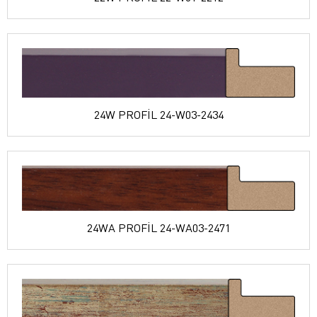
24W PROFİL 24-W03-2434
24WA PROFİL 24-WA03-2471