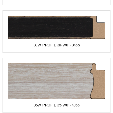
30W PROFİL 30-W01-3465
35W PROFİL 35-W01-4066