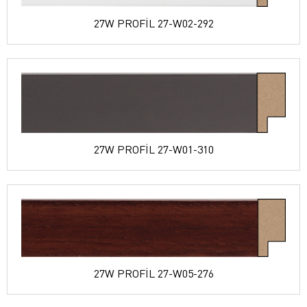
27W PROFİL 27-W02-292
27W PROFİL 27-W01-310
27W PROFİL 27-W05-276