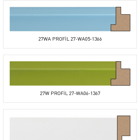
27WA PROFİL 27-WA05-1366
27W PROFİL 27-WA06-1367