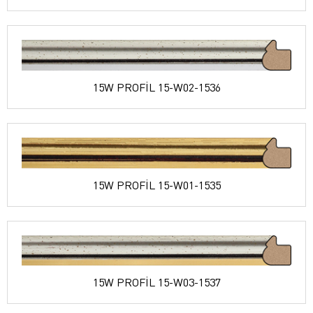
15W PROFİL 15-W02-1536
15W PROFİL 15-W01-1535
15W PROFİL 15-W03-1537