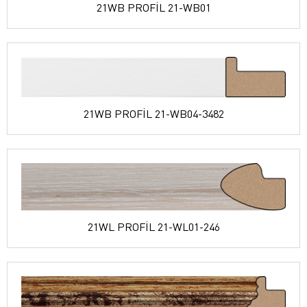
21WB PROFİL 21-WB01
21WB PROFİL 21-WB04-3482
21WL PROFİL 21-WL01-246