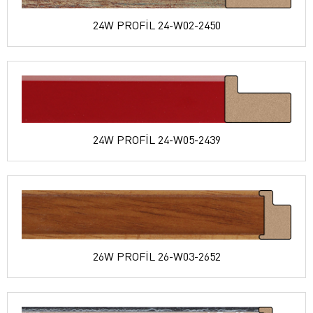
24W PROFİL 24-W02-2450
24W PROFİL 24-W05-2439
26W PROFİL 26-W03-2652