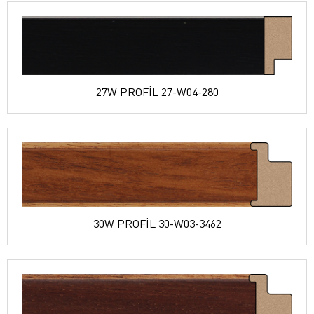
27W PROFİL 27-W04-280
30W PROFİL 30-W03-3462