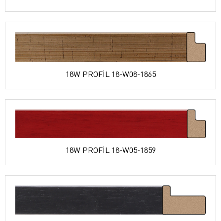
18W PROFİL 18-W08-1865
18W PROFİL 18-W05-1859