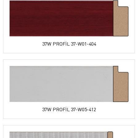
37W PROFİL 37-W01-404
37W PROFİL 37-W05-412