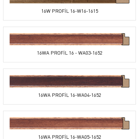
16W PROFİL 16-W16-1615
16WA PROFİL 16 - WA03-1652
16WA PROFİL 16-WA04-1652
16WA PROFİL 16-WA05-1652