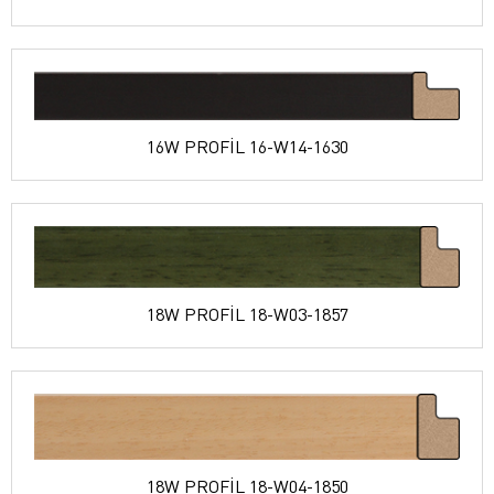
16W PROFİL 16-W14-1630
18W PROFİL 18-W03-1857
18W PROFİL 18-W04-1850