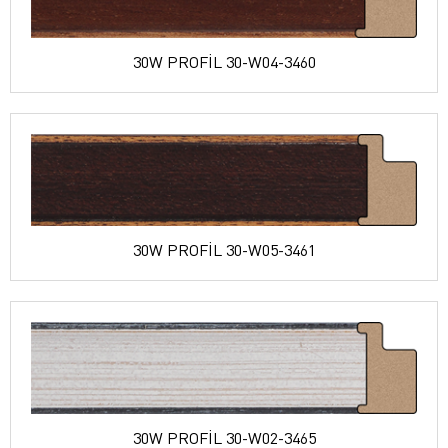
30W PROFİL 30-W04-3460
30W PROFİL 30-W05-3461
30W PROFİL 30-W02-3465