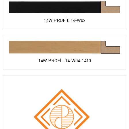
14W PROFİL 14-W02
14W PROFİL 14-W04-1410