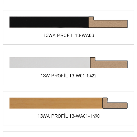
13WA PROFİL 13-WA03
13W PROFİL 13-W01-5422
13WA PROFİL 13-WA01-1490