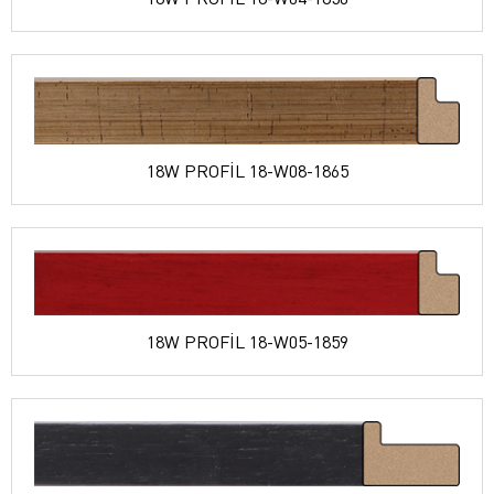
18W PROFİL 18-W08-1865
18W PROFİL 18-W05-1859