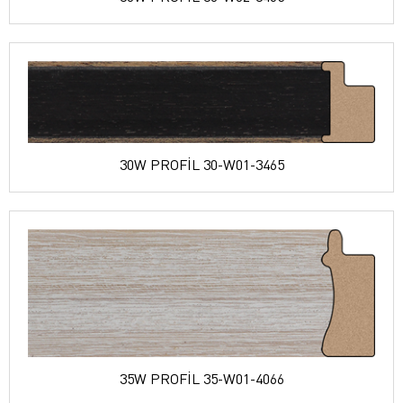
30W PROFİL 30-W01-3465
35W PROFİL 35-W01-4066