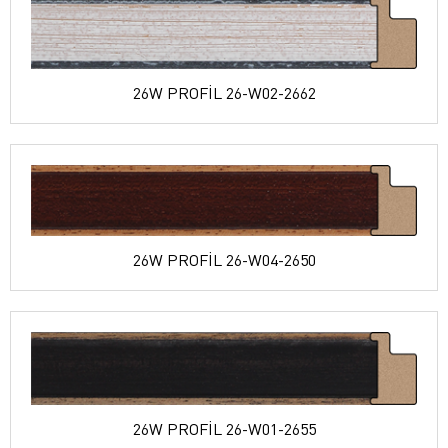
26W PROFİL 26-W02-2662
26W PROFİL 26-W04-2650
26W PROFİL 26-W01-2655