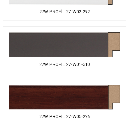
27W PROFİL 27-W02-292
27W PROFİL 27-W01-310
27W PROFİL 27-W05-276