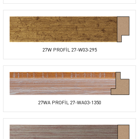
27W PROFİL 27-W03-295
27WA PROFİL 27-WA03-1350