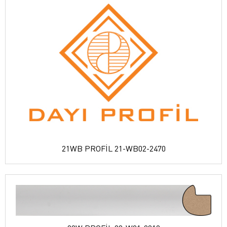
21WB PROFİL 21-WB02-2470