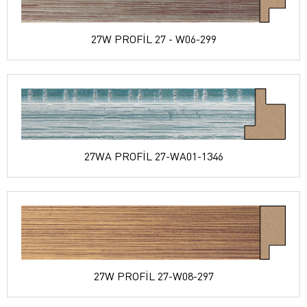
27W PROFİL 27 - W06-299
27WA PROFİL 27-WA01-1346
27W PROFİL 27-W08-297