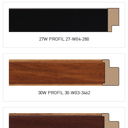
27W PROFİL 27-W04-280
30W PROFİL 30-W03-3462