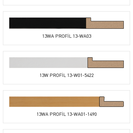
13WA PROFİL 13-WA03
13W PROFİL 13-W01-5422
13WA PROFİL 13-WA01-1490