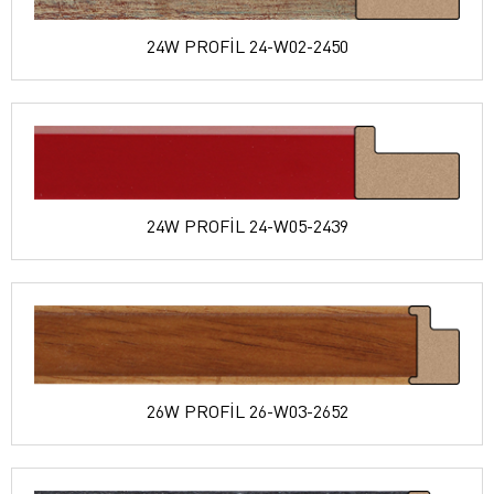
24W PROFİL 24-W02-2450
24W PROFİL 24-W05-2439
26W PROFİL 26-W03-2652