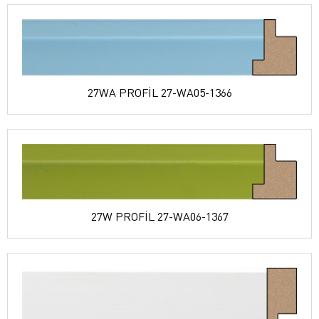
27WA PROFİL 27-WA05-1366
27W PROFİL 27-WA06-1367