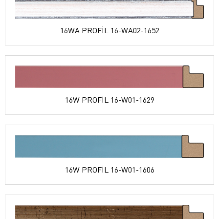
16WA PROFİL 16-WA02-1652
16W PROFİL 16-W01-1629
16W PROFİL 16-W01-1606