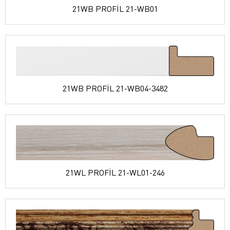
21WB PROFİL 21-WB01
21WB PROFİL 21-WB04-3482
21WL PROFİL 21-WL01-246