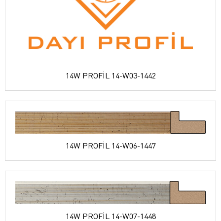
14W PROFİL 14-W03-1442
14W PROFİL 14-W06-1447
14W PROFİL 14-W07-1448