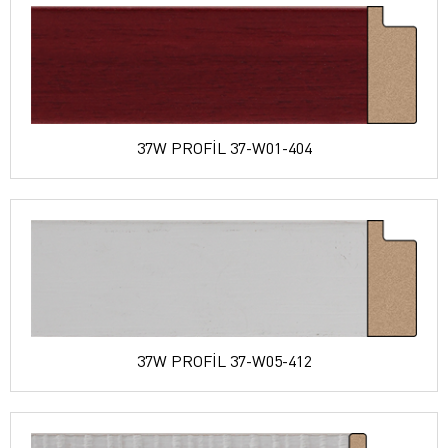
37W PROFİL 37-W01-404
37W PROFİL 37-W05-412