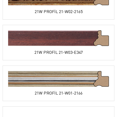
21W PROFİL 21-W02-2165
21W PROFİL 21-W03-E347
21W PROFİL 21-W01-2166