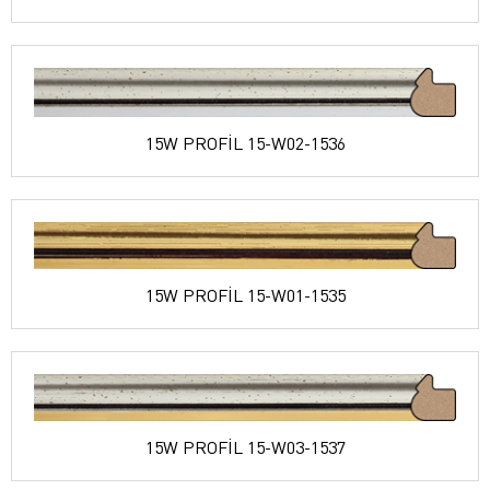
15W PROFİL 15-W02-1536
15W PROFİL 15-W01-1535
15W PROFİL 15-W03-1537