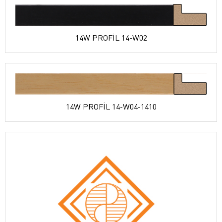
14W PROFİL 14-W02
14W PROFİL 14-W04-1410