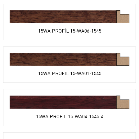
15WA PROFİL 15-WA06-1545
15WA PROFİL 15-WA01-1545
15WA PROFİL 15-WA04-1545-4