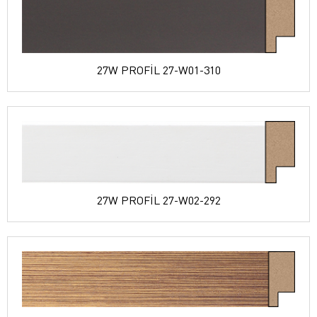
27W PROFİL 27-W01-310
27W PROFİL 27-W02-292