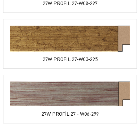
27W PROFİL 27-W08-297
27W PROFİL 27-W03-295
27W PROFİL 27 - W06-299