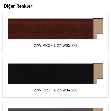
Diğer Renkler
27W PROFİL 27-W05-276
27W PROFİL 27-W04-280