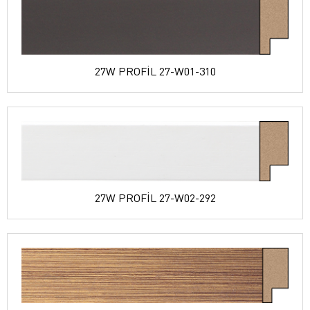
27W PROFİL 27-W01-310
27W PROFİL 27-W02-292