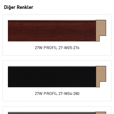
Diğer Renkler
27W PROFİL 27-W05-276
27W PROFİL 27-W04-280