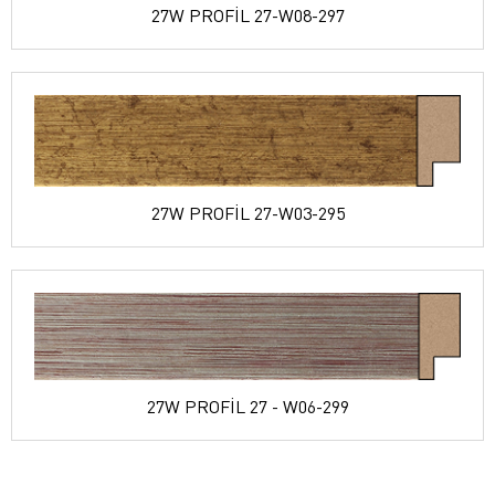
27W PROFİL 27-W08-297
27W PROFİL 27-W03-295
27W PROFİL 27 - W06-299