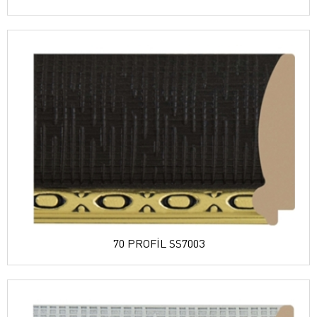
70 PROFİL SS7003