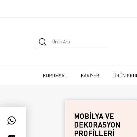
KURUMSAL
KARİYER
ÜRÜN GRU
MOBİLYA VE
DEKORASYON
PROFİLLERİ