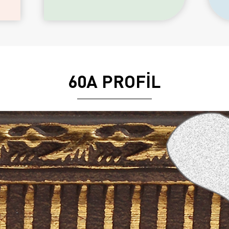
60A PROFİL