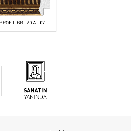
PROFİL BB - 60 A - 07
SANATIN
YANINDA