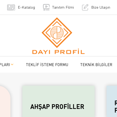
E-Katalog
Tanıtım Filmi
Bize Ulaşın
PLARI
TEKLİF İSTEME FORMU
TEKNİK BİLGİLER
AHŞAP PROFİLLER