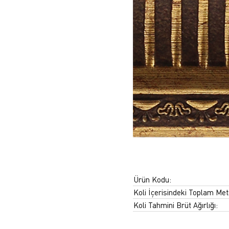
Ürün Kodu:
Koli İçerisindeki Toplam Met
Koli Tahmini Brüt Ağırlığı: