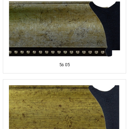
56 05