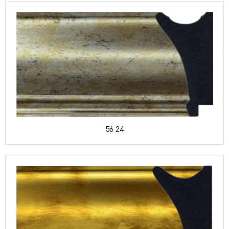
56 24