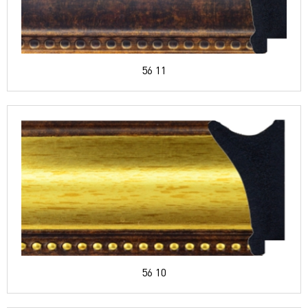
56 11
56 10