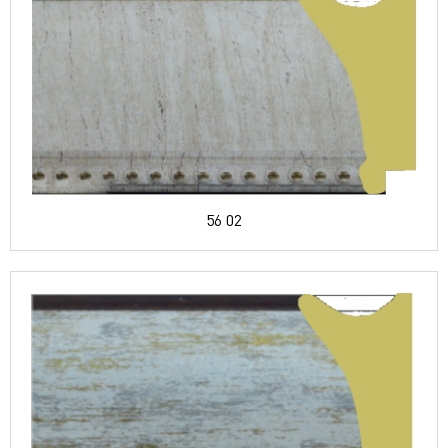
56 02