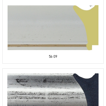
56 09