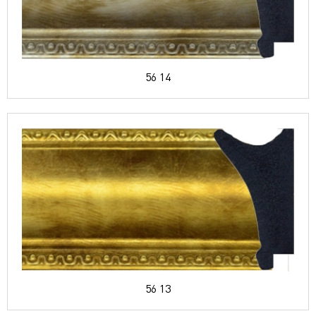
56 14
56 13