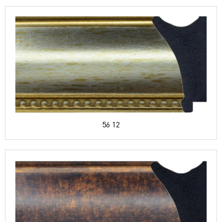
56 12