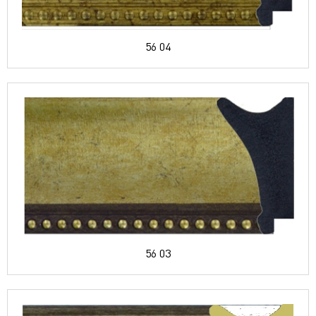
56 04
56 03