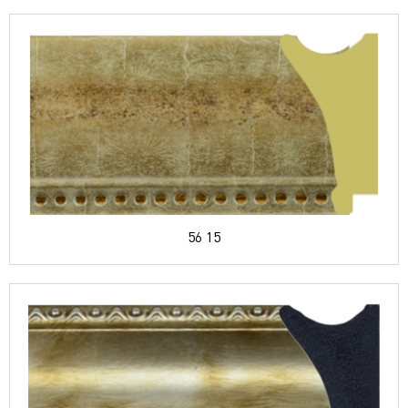
56 15