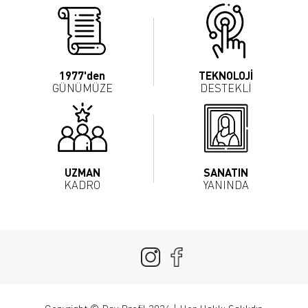
1977'den
TEKNOLOJİ
GÜNÜMÜZE
DESTEKLİ
UZMAN
SANATIN
KADRO
YANINDA