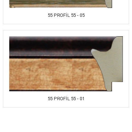
55 PROFİL 55 - 05
55 PROFİL 55 - 01