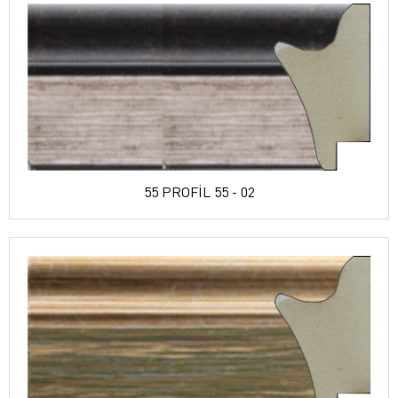
55 PROFİL 55 - 02