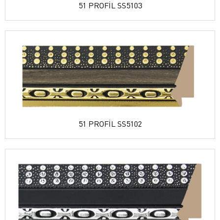
51 PROFİL SS5103
51 PROFİL SS5102