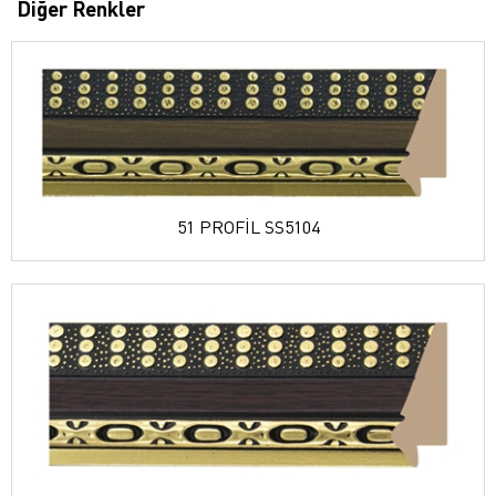
Diğer Renkler
51 PROFİL SS5104