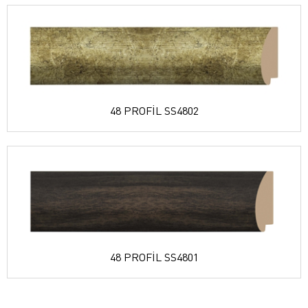
48 PROFİL SS4802
48 PROFİL SS4801