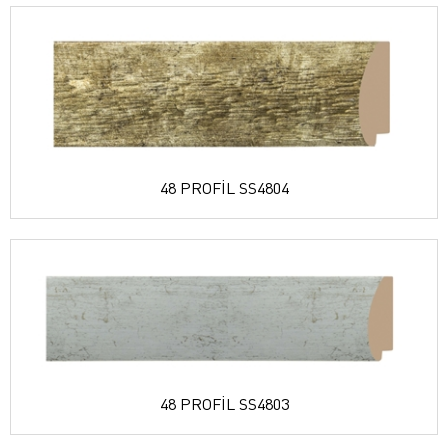
48 PROFİL SS4804
48 PROFİL SS4803