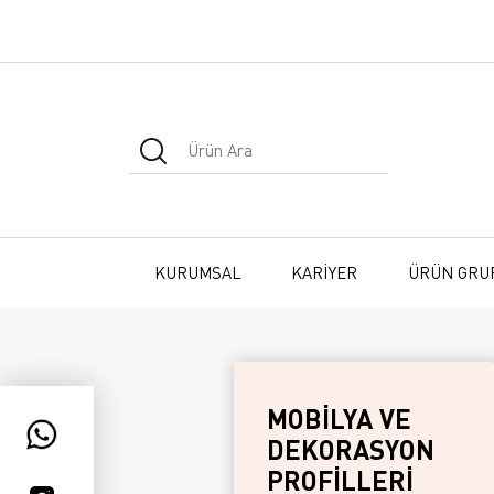
KURUMSAL
KARİYER
ÜRÜN GRU
MOBİLYA VE
DEKORASYON
PROFİLLERİ