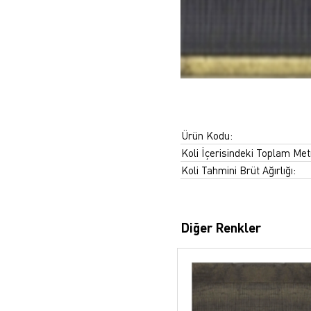
Ürün Kodu:
Koli İçerisindeki Toplam Met
Koli Tahmini Brüt Ağırlığı:
Diğer Renkler