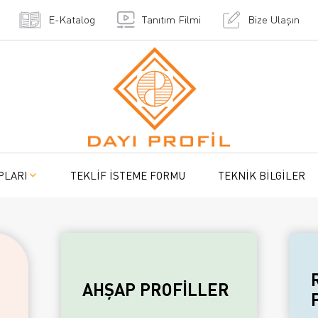
E-Katalog
Tanıtım Filmi
Bize Ulaşın
PLARI
TEKLİF İSTEME FORMU
TEKNİK BİLGİLER
AHŞAP PROFİLLER