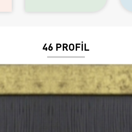
46 PROFİL