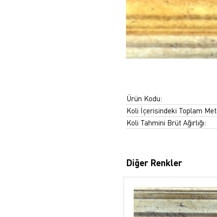
Ürün Kodu:
Koli İçerisindeki Toplam Met
Koli Tahmini Brüt Ağırlığı:
Diğer Renkler