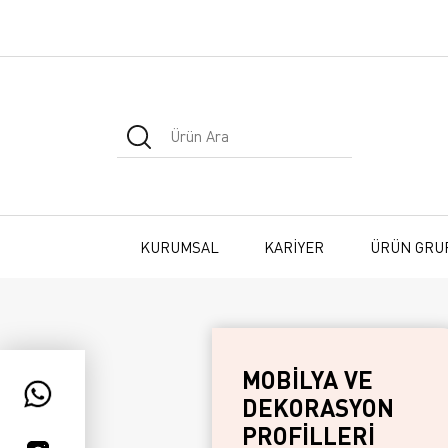
KURUMSAL
KARİYER
ÜRÜN GRU
MOBİLYA VE
DEKORASYON
PROFİLLERİ