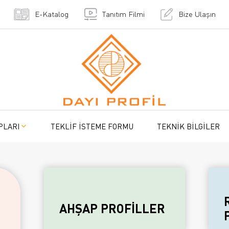
E-Katalog
Tanıtım Filmi
Bize Ulaşın
PLARI
TEKLİF İSTEME FORMU
TEKNİK BİLGİLER
AHŞAP PROFİLLER