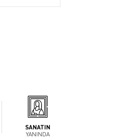
SANATIN
YANINDA