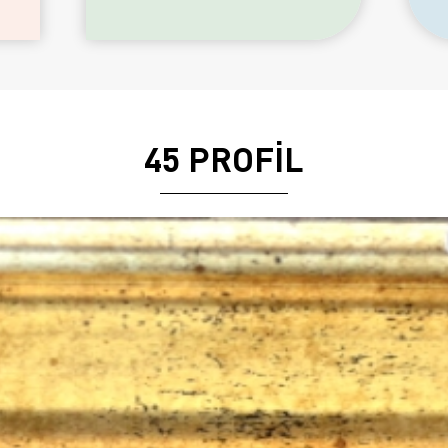
45 PROFİL