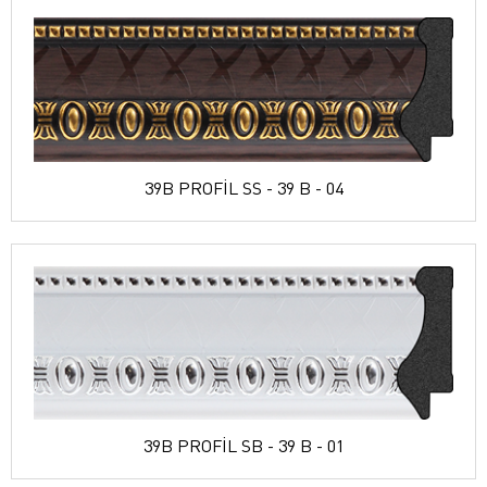
39B PROFİL SS - 39 B - 04
39B PROFİL SB - 39 B - 01