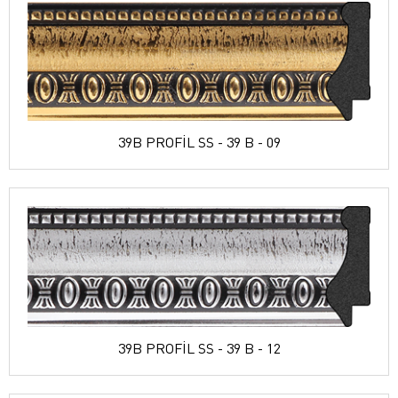
39B PROFİL SS - 39 B - 09
39B PROFİL SS - 39 B - 12