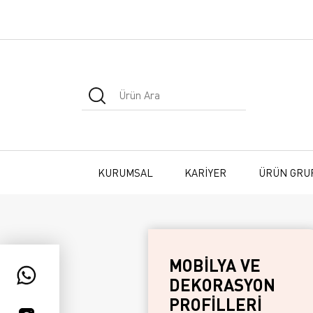
KURUMSAL
KARİYER
ÜRÜN GRU
MOBİLYA VE
DEKORASYON
PROFİLLERİ