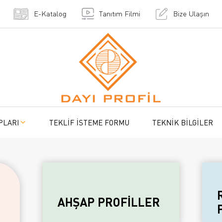
E-Katalog
Tanıtım Filmi
Bize Ulaşın
PLARI
TEKLİF İSTEME FORMU
TEKNİK BİLGİLER
AHŞAP PROFİLLER