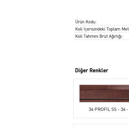
Ürün Kodu:
Koli İçerisindeki Toplam Met
Koli Tahmini Brüt Ağırlığı:
Diğer Renkler
34 PROFİL SS - 34 -