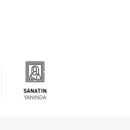
SANATIN
YANINDA