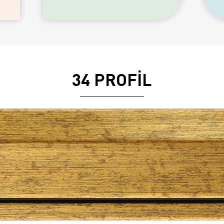
34 PROFİL