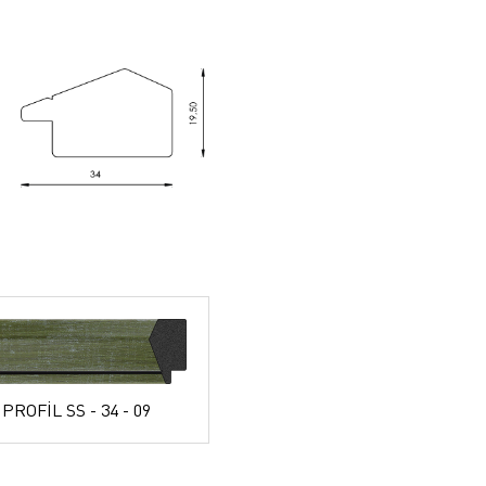
 PROFİL SS - 34 - 09