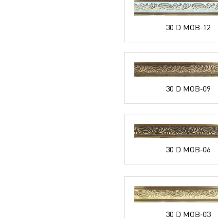
30 D MOB-12
30 D MOB-09
30 D MOB-06
30 D MOB-03