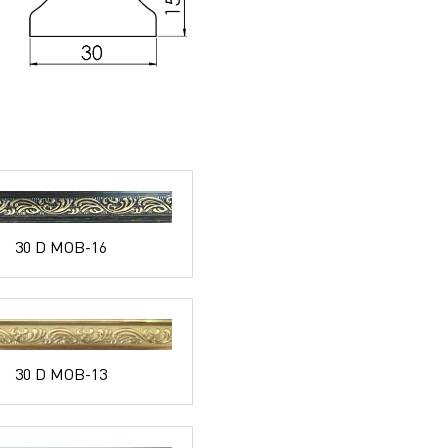
30 D MOB-16
30 D MOB-13