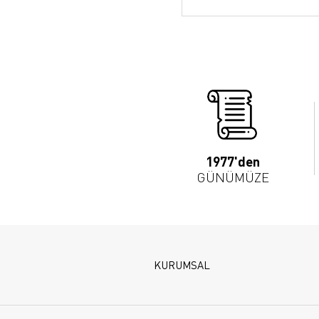
1977'den
GÜNÜMÜZE
KURUMSAL