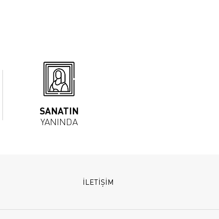
SANATIN
YANINDA
İLETİŞİM