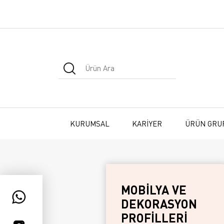
KURUMSAL
KARİYER
ÜRÜN GRU
MOBİLYA VE
DEKORASYON
PROFİLLERİ