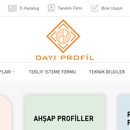
E-Katalog
Tanıtım Filmi
Bize Ulaşın
PLARI
TEKLİF İSTEME FORMU
TEKNİK BİLGİLER
AHŞAP PROFİLLER