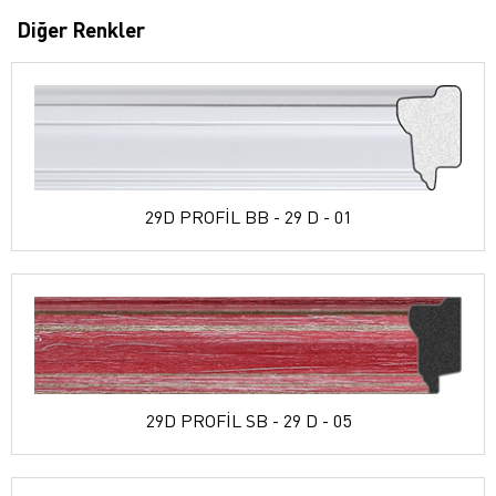
Diğer Renkler
29D PROFİL BB - 29 D - 01
29D PROFİL SB - 29 D - 05