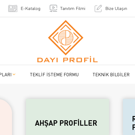
E-Katalog
Tanıtım Filmi
Bize Ulaşın
PLARI
TEKLİF İSTEME FORMU
TEKNİK BİLGİLER
AHŞAP PROFİLLER