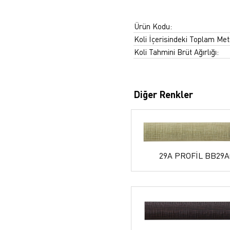
Ürün Kodu:
Koli İçerisindeki Toplam Met
Koli Tahmini Brüt Ağırlığı:
Diğer Renkler
29A PROFİL BB29A