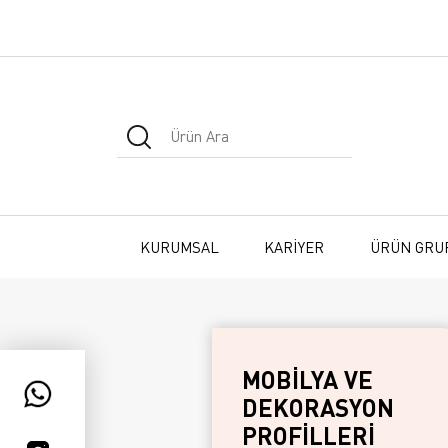
KURUMSAL
KARİYER
ÜRÜN GRU
MOBİLYA VE
DEKORASYON
PROFİLLERİ