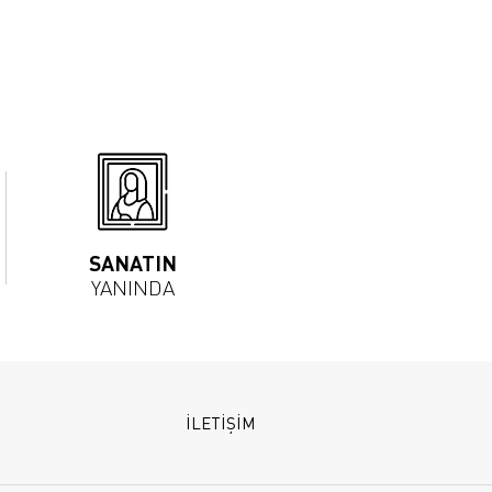
SANATIN
YANINDA
İLETİŞİM