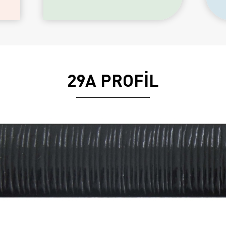
29A PROFİL