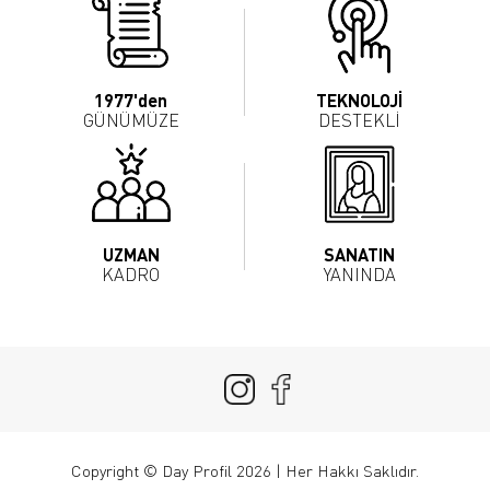
1977'den
TEKNOLOJİ
GÜNÜMÜZE
DESTEKLİ
UZMAN
SANATIN
KADRO
YANINDA
Copyright © Day Profil 2026 | Her Hakkı Saklıdır.