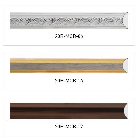
20B-MOB-06
20B-MOB-16
20B-MOB-17