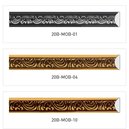
20B-MOB-01
20B-MOB-04
20B-MOB-10