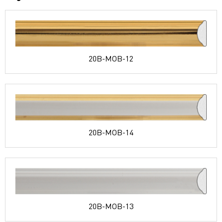
20B-MOB-12
20B-MOB-14
20B-MOB-13