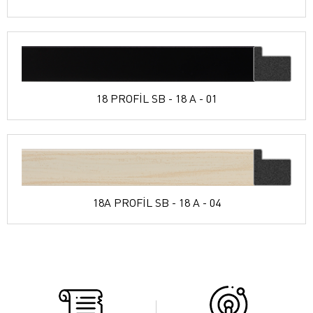
18 PROFİL SB - 18 A - 01
18A PROFİL SB - 18 A - 04